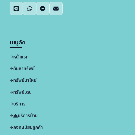
เมนูลัด
หน้าแรก
ค้นหาทรัพย์
ทรัพย์มาใหม่
ทรัพย์เด่น
บริการ
บริการบ้าน
ลงทะเบียนลูกค้า