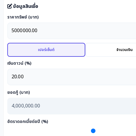
ข้อมูลสินเชื่อ
ราคาทรัพย์ (บาท)
เปอร์เซ็นต์
จำนวนเงิน
เงินดาวน์ (%)
ยอดกู้ (บาท)
อัตราดอกเบี้ยต่อปี (%)