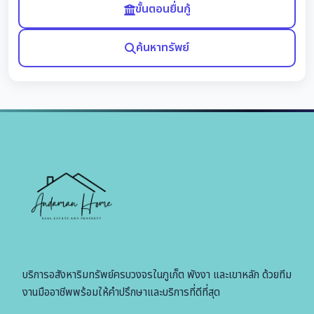
ขั้นตอนยื่นกู้
ค้นหาทรัพย์
บริการอสังหาริมทรัพย์ครบวงจรในภูเก็ต พังงา และเขาหลัก ด้วยทีม
งานมืออาชีพพร้อมให้คำปรึกษาและบริการที่ดีที่สุด