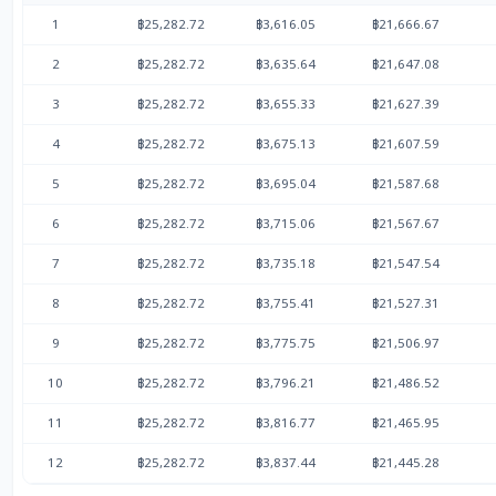
1
฿25,282.72
฿3,616.05
฿21,666.67
2
฿25,282.72
฿3,635.64
฿21,647.08
3
฿25,282.72
฿3,655.33
฿21,627.39
4
฿25,282.72
฿3,675.13
฿21,607.59
5
฿25,282.72
฿3,695.04
฿21,587.68
6
฿25,282.72
฿3,715.06
฿21,567.67
7
฿25,282.72
฿3,735.18
฿21,547.54
8
฿25,282.72
฿3,755.41
฿21,527.31
9
฿25,282.72
฿3,775.75
฿21,506.97
10
฿25,282.72
฿3,796.21
฿21,486.52
11
฿25,282.72
฿3,816.77
฿21,465.95
12
฿25,282.72
฿3,837.44
฿21,445.28