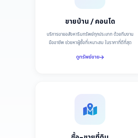
ขายบ้าน / คอนโด
บริการขายอสังหาริมทรัพย์ทุกประเภท ด้วยทีมงาน
มืออาชีพ ช่วยหาผู้ซื้อที่เหมาะสม ในราคาที่ดีที่สุด
ดูทรัพย์ขาย
ซื้อ-ขายที่ดิน