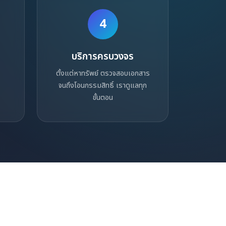
4
บริการครบวงจร
ตั้งแต่หาทรัพย์ ตรวจสอบเอกสาร
จนถึงโอนกรรมสิทธิ์ เราดูแลทุก
ขั้นตอน