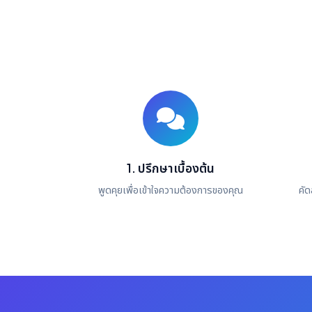
1. ปรึกษาเบื้องต้น
พูดคุยเพื่อเข้าใจความต้องการของคุณ
คัด