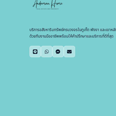
บริการอสังหาริมทรัพย์ครบวงจรในภูเก็ต พังงา และเขาหลั
ด้วยทีมงานมืออาชีพพร้อมให้คำปรึกษาและบริการที่ดีที่สุด