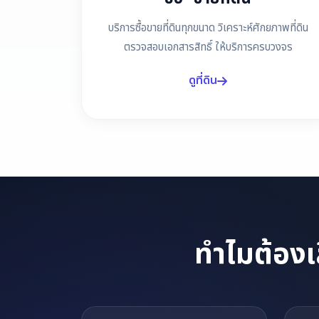
บริการซื้อขายที่ดินทุกขนาด วิเคราะห์ศักยภาพที่ดิน
ตรวจสอบเอกสารสิทธิ์ ให้บริการครบวงจร
ดูที่ดิน
ทำไมต้องเ