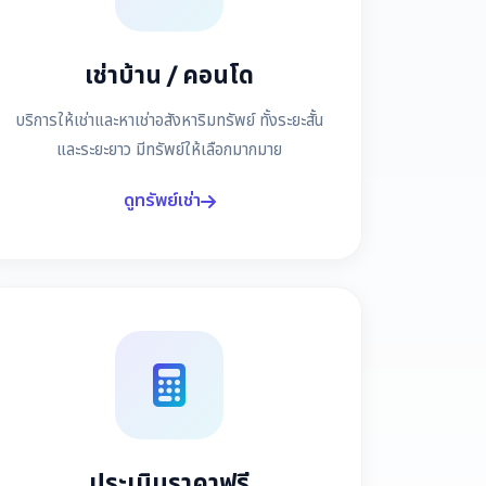
เช่าบ้าน / คอนโด
บริการให้เช่าและหาเช่าอสังหาริมทรัพย์ ทั้งระยะสั้น
และระยะยาว มีทรัพย์ให้เลือกมากมาย
ดูทรัพย์เช่า
ประเมินราคาฟรี