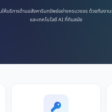
มให้บริการด้านอสังหาริมทรัพย์อย่างครบวงจร ด้วยทีมงาน
และเทคโนโลยี AI ที่ทันสมัย