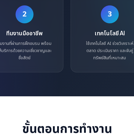
2
3
ทีมงานมืออาชีพ
เทคโนโลยี AI
ีมงานที่ผ่านการฝึกอบรม พร้อม
ใช้เทคโนโลยี AI ช่วยวิเคราะห์
ห้บริการด้วยความเชี่ยวชาญและ
ตลาด ประเมินราคา และจับคู่
ซื่อสัตย์
ทรัพย์สินที่เหมาะสม
ขั้นตอนการทำงาน