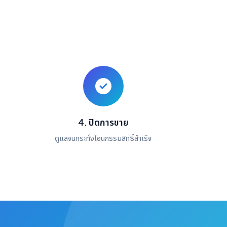
4. ปิดการขาย
ดูแลจนกระทั่งโอนกรรมสิทธิ์สำเร็จ