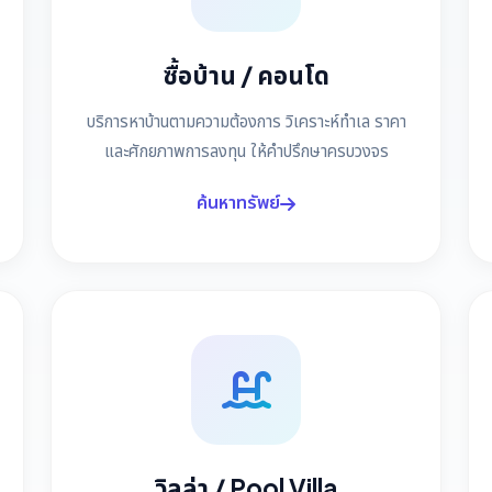
ซื้อบ้าน / คอนโด
บริการหาบ้านตามความต้องการ วิเคราะห์ทำเล ราคา
และศักยภาพการลงทุน ให้คำปรึกษาครบวงจร
ค้นหาทรัพย์
วิลล่า / Pool Villa