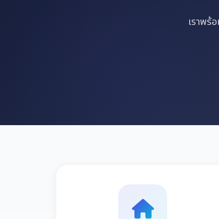
เราพร้อ