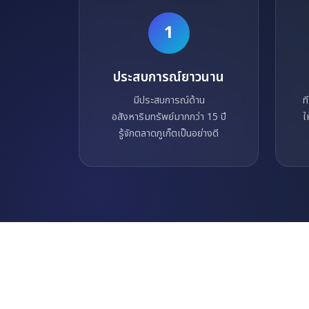
1
ประสบการณ์ยาวนาน
มีประสบการณ์ด้าน
ท
อสังหาริมทรัพย์มากกว่า 15 ปี
ใ
รู้จักตลาดภูเก็ตเป็นอย่างดี