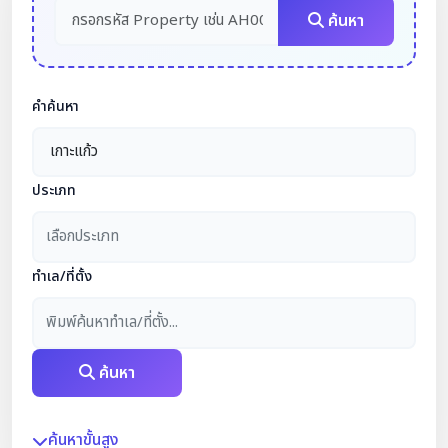
ค้นหา
คำค้นหา
ประเภท
เลือกประเภท
ทำเล/ที่ตั้ง
พิมพ์ค้นหาทำเล/ที่ตั้ง...
ค้นหา
ค้นหาขั้นสูง