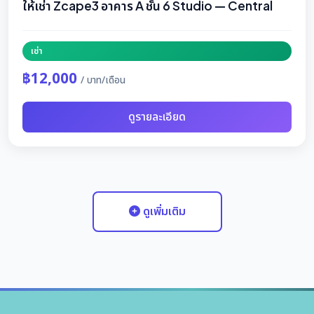
ให้เช่า Zcape3 อาคาร A ชั้น 6 Studio — Central
เช่า
฿12,000
/ บาท/เดือน
ดูรายละเอียด
ดูเพิ่มเติม