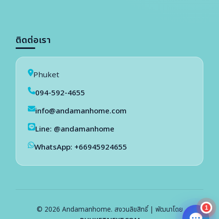
ติดต่อเรา
Phuket
094-592-4655
info@andamanhome.com
Line: @andamanhome
WhatsApp: +66945924655
1
© 2026 Andamanhome. สงวนลิขสิทธิ์ | พัฒนาโดย