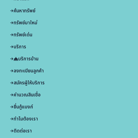
ค้นหาทรัพย์
ทรัพย์มาใหม่
ทรัพย์เด่น
บริการ
บริการบ้าน
ลงทะเบียนลูกค้า
สมัครผู้ให้บริการ
คำนวณสินเชื่อ
ยื่นกู้แบงก์
ทำไมต้องเรา
ติดต่อเรา