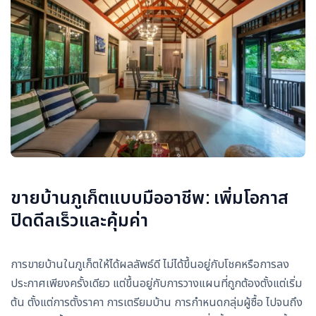
ขายบ้านภูเก็ตแบบมืออาชีพ: เพิ่มโอกาส
ปิดดีลเร็วและคุ้มค่า
การขายบ้านในภูเก็ตให้ได้ผลลัพธ์ดี ไม่ได้ขึ้นอยู่กับโชคหรือการลง
ประกาศเพียงครั้งเดียว แต่ขึ้นอยู่กับการวางแผนที่ถูกต้องตั้งแต่เริ่ม
ต้น ตั้งแต่การตั้งราคา การเตรียมบ้าน การกำหนดกลุ่มผู้ซื้อ ไปจนถึง