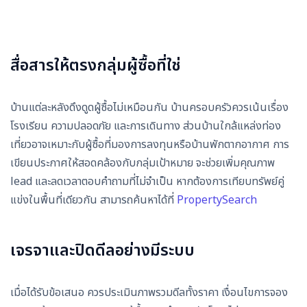
สื่อสารให้ตรงกลุ่มผู้ซื้อที่ใช่
บ้านแต่ละหลังดึงดูดผู้ซื้อไม่เหมือนกัน บ้านครอบครัวควรเน้นเรื่อง
โรงเรียน ความปลอดภัย และการเดินทาง ส่วนบ้านใกล้แหล่งท่อง
เที่ยวอาจเหมาะกับผู้ซื้อที่มองการลงทุนหรือบ้านพักตากอากาศ การ
เขียนประกาศให้สอดคล้องกับกลุ่มเป้าหมาย จะช่วยเพิ่มคุณภาพ
lead และลดเวลาตอบคำถามที่ไม่จำเป็น หากต้องการเทียบทรัพย์คู่
แข่งในพื้นที่เดียวกัน สามารถค้นหาได้ที่
PropertySearch
เจรจาและปิดดีลอย่างมีระบบ
เมื่อได้รับข้อเสนอ ควรประเมินภาพรวมดีลทั้งราคา เงื่อนไขการจอง