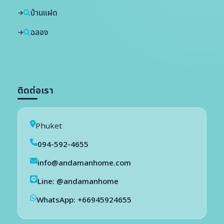
บ้านแฝด
ฉลอง
ติดต่อเรา
Phuket
094-592-4655
info@andamanhome.com
Line: @andamanhome
WhatsApp: +66945924655