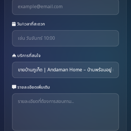
วัน/เวลาที่สะดวก
บริการที่สนใจ
รายละเอียดเพิ่มเติม