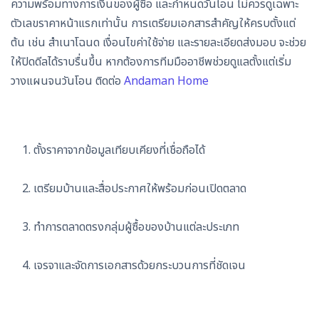
ความพร้อมทางการเงินของผู้ซื้อ และกำหนดวันโอน ไม่ควรดูเฉพาะ
ตัวเลขราคาหน้าแรกเท่านั้น การเตรียมเอกสารสำคัญให้ครบตั้งแต่
ต้น เช่น สำเนาโฉนด เงื่อนไขค่าใช้จ่าย และรายละเอียดส่งมอบ จะช่วย
ให้ปิดดีลได้ราบรื่นขึ้น หากต้องการทีมมืออาชีพช่วยดูแลตั้งแต่เริ่ม
วางแผนจนวันโอน ติดต่อ
Andaman Home
ตั้งราคาจากข้อมูลเทียบเคียงที่เชื่อถือได้
เตรียมบ้านและสื่อประกาศให้พร้อมก่อนเปิดตลาด
ทำการตลาดตรงกลุ่มผู้ซื้อของบ้านแต่ละประเภท
เจรจาและจัดการเอกสารด้วยกระบวนการที่ชัดเจน