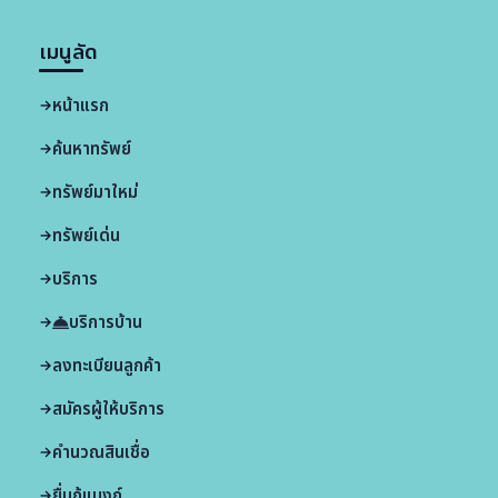
เมนูลัด
หน้าแรก
ค้นหาทรัพย์
ทรัพย์มาใหม่
ทรัพย์เด่น
บริการ
บริการบ้าน
ลงทะเบียนลูกค้า
สมัครผู้ให้บริการ
คำนวณสินเชื่อ
ยื่นกู้แบงก์