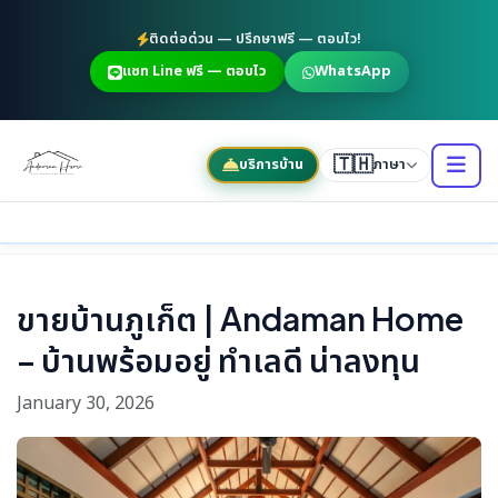
ติดต่อด่วน — ปรึกษาฟรี — ตอบไว!
แชท Line ฟรี — ตอบไว
WhatsApp
🇹🇭
บริการบ้าน
ภาษา
ขายบ้านภูเก็ต | Andaman Home
– บ้านพร้อมอยู่ ทำเลดี น่าลงทุน
January 30, 2026