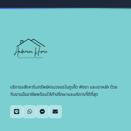
บริการอสังหาริมทรัพย์ครบวงจรในภูเก็ต พังงา และเขาหลัก ด้วย
ทีมงานมืออาชีพพร้อมให้คำปรึกษาและบริการที่ดีที่สุด