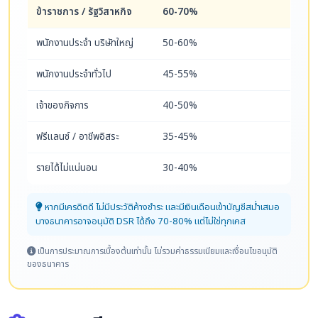
ข้าราชการ / รัฐวิสาหกิจ
60-70%
พนักงานประจำ บริษัทใหญ่
50-60%
พนักงานประจำทั่วไป
45-55%
เจ้าของกิจการ
40-50%
ฟรีแลนซ์ / อาชีพอิสระ
35-45%
รายได้ไม่แน่นอน
30-40%
หากมีเครดิตดี ไม่มีประวัติค้างชำระ และมีเงินเดือนเข้าบัญชีสม่ำเสมอ
บางธนาคารอาจอนุมัติ DSR ได้ถึง 70-80% แต่ไม่ใช่ทุกเคส
เป็นการประมาณการเบื้องต้นเท่านั้น ไม่รวมค่าธรรมเนียมและเงื่อนไขอนุมัติ
ของธนาคาร