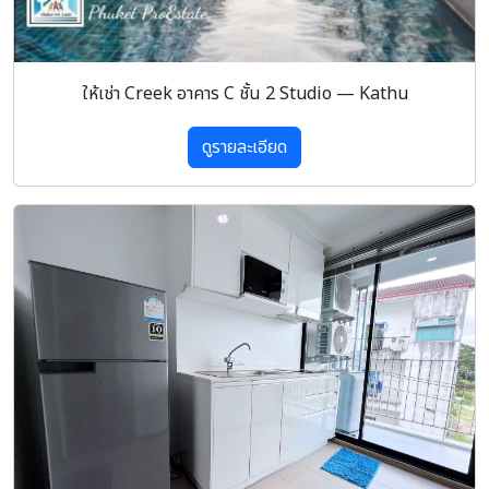
ให้เช่า Creek อาคาร C ชั้น 2 Studio — Kathu
ดูรายละเอียด