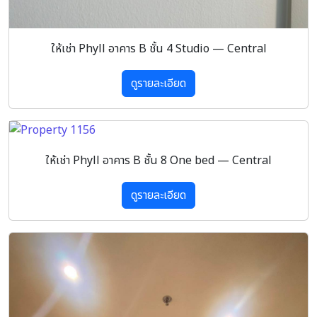
ให้เช่า Phyll อาคาร B ชั้น 4 Studio — Central
ดูรายละเอียด
ให้เช่า Phyll อาคาร B ชั้น 8 One bed — Central
ดูรายละเอียด