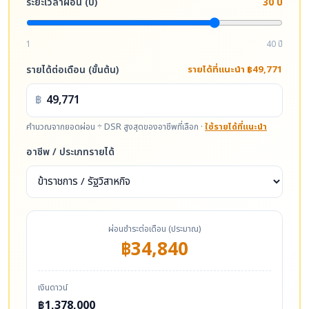
ระยะเวลาผ่อน (ปี)
30 ปี
1
40 ปี
รายได้ต่อเดือน (ขั้นต้น)
รายได้ที่แนะนำ ฿49,771
฿
คำนวณจากยอดผ่อน ÷ DSR สูงสุดของอาชีพที่เลือก ·
ใช้รายได้ที่แนะนำ
อาชีพ / ประเภทรายได้
ผ่อนชำระต่อเดือน (ประมาณ)
฿34,840
เงินดาวน์
฿1,378,000