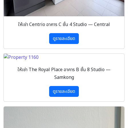
ให้เช่า Centrio อาคาร C ชั้น 4 Studio — Central
ดูรายละเอียด
ให้เช่า The Royal Place อาคาร B ชั้น 8 Studio —
Samkong
ดูรายละเอียด