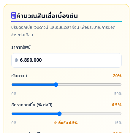
คำนวณสินเชื่อเบื้องต้น
ปรับดอกเบี้ย เงินดาวน์ และระยะเวลาผ่อน เพื่อประมาณการยอด
ชำระต่อเดือน
ราคาทรัพย์
฿
เงินดาวน์
20%
0%
50%
อัตราดอกเบี้ย (% ต่อปี)
6.5%
0%
ค่าเริ่มต้น 6.5%
15%