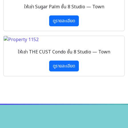
ให้เช่า Sugar Palm ชั้น 8 Studio — Town
ดูรายละเอียด
ให้เช่า THE CUST Condo ชั้น 8 Studio — Town
ดูรายละเอียด