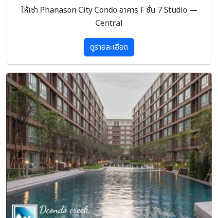
ให้เช่า Phanason City Condo อาคาร F ชั้น 7 Studio —
Central
ดูรายละเอียด