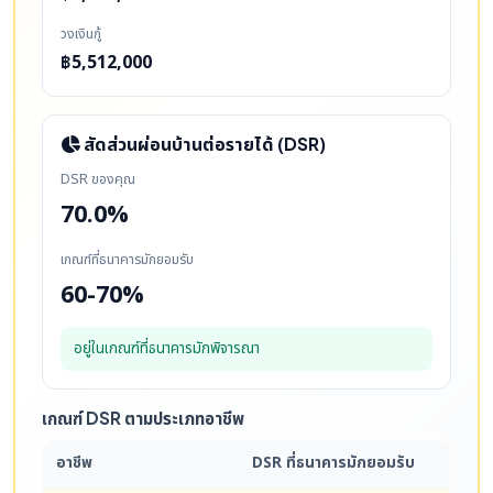
วงเงินกู้
฿5,512,000
สัดส่วนผ่อนบ้านต่อรายได้ (DSR)
DSR ของคุณ
70.0%
เกณฑ์ที่ธนาคารมักยอมรับ
60-70%
อยู่ในเกณฑ์ที่ธนาคารมักพิจารณา
เกณฑ์ DSR ตามประเภทอาชีพ
อาชีพ
DSR ที่ธนาคารมักยอมรับ