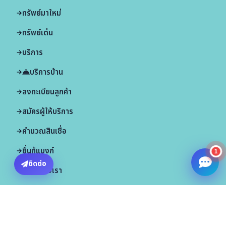
ทรัพย์มาใหม่
ทรัพย์เด่น
บริการ
บริการบ้าน
ลงทะเบียนลูกค้า
สมัครผู้ให้บริการ
คำนวณสินเชื่อ
ยื่นกู้แบงก์
1
ติดต่อ
ทำไมต้องเรา
ติดต่อเรา